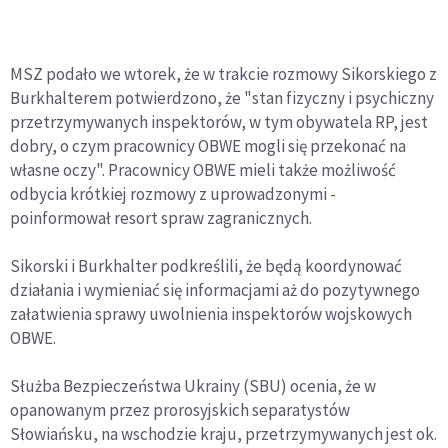
MSZ podało we wtorek, że w trakcie rozmowy Sikorskiego z
Burkhalterem potwierdzono, że "stan fizyczny i psychiczny
przetrzymywanych inspektorów, w tym obywatela RP, jest
dobry, o czym pracownicy OBWE mogli się przekonać na
własne oczy". Pracownicy OBWE mieli także możliwość
odbycia krótkiej rozmowy z uprowadzonymi -
poinformował resort spraw zagranicznych.
Sikorski i Burkhalter podkreślili, że będą koordynować
działania i wymieniać się informacjami aż do pozytywnego
załatwienia sprawy uwolnienia inspektorów wojskowych
OBWE.
Służba Bezpieczeństwa Ukrainy (SBU) ocenia, że w
opanowanym przez prorosyjskich separatystów
Słowiańsku, na wschodzie kraju, przetrzymywanych jest ok.