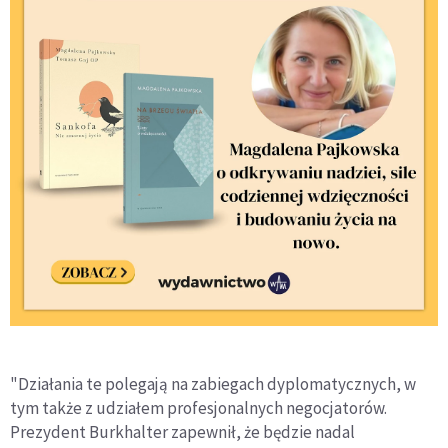
"Działania te polegają na zabiegach dyplomatycznych, w
tym także z udziałem profesjonalnych negocjatorów.
Prezydent Burkhalter zapewnił, że będzie nadal