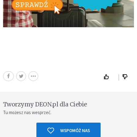
Tworzymy DEON.pl dla Ciebie
Tu możesz nas wesprzeć.
WSPOMÓŻ NAS