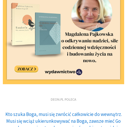
DEON.PL POLECA
Kto szuka Boga, musi się zwrócić całkowicie do wewnątrz.
Musi się wciąż ukierunkowywać na Boga, zawsze mieć Go