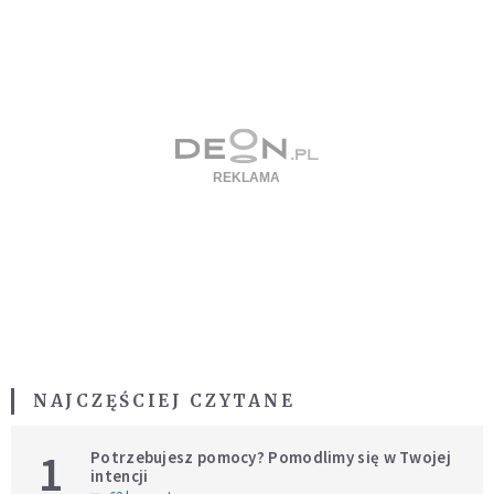
NAJCZĘŚCIEJ CZYTANE
1
Potrzebujesz pomocy? Pomodlimy się w Twojej
intencji