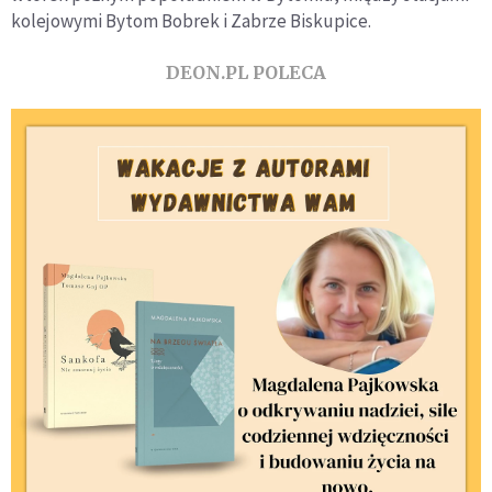
kolejowymi Bytom Bobrek i Zabrze Biskupice.
DEON.PL POLECA