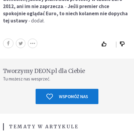
2012, ani im nie zaprzecza
. -
Jeśli premier chce
spokojnie oglądać Euro, to niech kolanem nie dopycha
tej ustawy
- dodał.
Tworzymy DEON.pl dla Ciebie
Tu możesz nas wesprzeć.
WSPOMÓŻ NAS
TEMATY W ARTYKULE