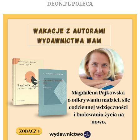
DEON.PL POLECA