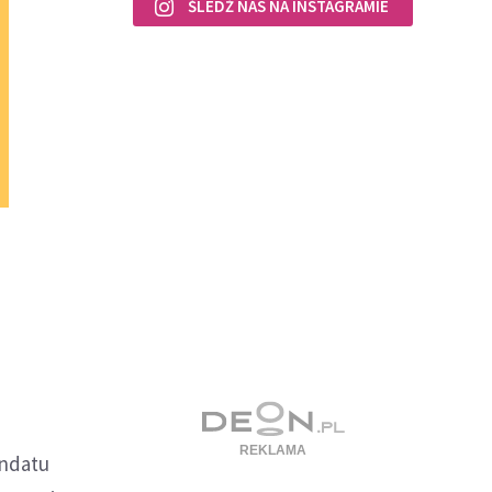
ŚLEDŹ NAS NA INSTAGRAMIE
ndatu