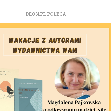
DEON.PL POLECA