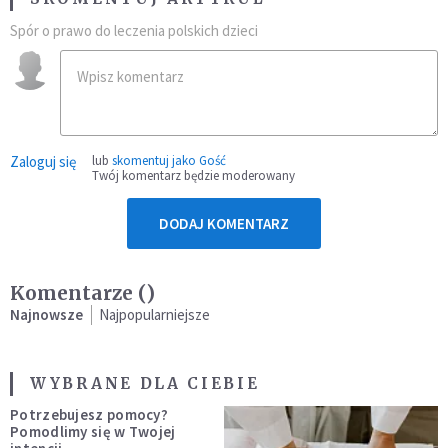
Spór o prawo do leczenia polskich dzieci
Zaloguj się
lub
skomentuj jako Gość
Twój komentarz będzie moderowany
DODAJ KOMENTARZ
Komentarze (
)
Najnowsze
Najpopularniejsze
WYBRANE DLA CIEBIE
Potrzebujesz pomocy?
Pomodlimy się w Twojej