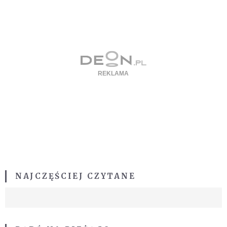
NAJCZĘŚCIEJ CZYTANE