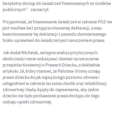
bezpłatny dostęp do świadczeń finansowanych ze środków
publicznych" - zaznaczył.
Przypomniał, że finansowanie świadczeń w zakresie POZ nie
jest możliwe bez przyjęcia stosownej deklaracji, a więc
kwestionowanie tej deklaracji z powodu domniemanego
braku uprawnień do świadczeń jest naruszeniem prawa.
Jak dodał Michalak, wstępna analiza przytoczonych
okoliczności może wskazywać również na naruszenie
przepisów Konwencji o Prawach Dziecka, a dokładnie
artykułu 24, który stanowi, że Państwa-Strony uznają
prawo dziecka do jak najwyższego poziomu zdrowia i
udogodnień w zakresie leczenia chorób oraz rehabilitacji
zdrowotnej i będą dążyły do zapewnienia, aby żadne
dziecko nie było pozbawione prawa dostępu do tego
rodzaju opieki zdrowotnej.