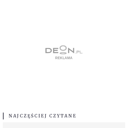
NAJCZĘŚCIEJ CZYTANE