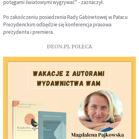
potęgami światowymi wygrywać" - zaznaczył.
Po zakończeniu posiedzenia Rady Gabinetowej w Pałacu
Prezydenckim odbędzie się konferencja prasowa
prezydenta i premiera.
DEON.PL POLECA