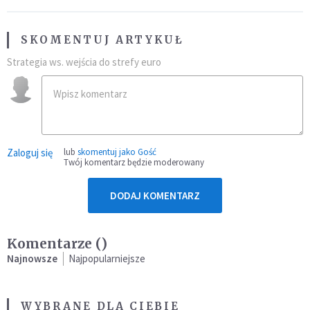
SKOMENTUJ ARTYKUŁ
Strategia ws. wejścia do strefy euro
Zaloguj się
lub
skomentuj jako Gość
Twój komentarz będzie moderowany
DODAJ KOMENTARZ
Komentarze (
)
Najnowsze
Najpopularniejsze
WYBRANE DLA CIEBIE