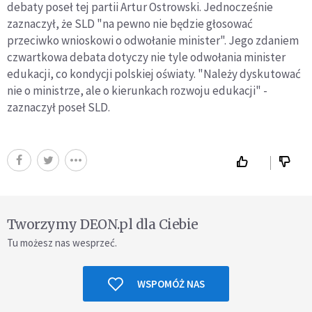
debaty poseł tej partii Artur Ostrowski. Jednocześnie
zaznaczył, że SLD "na pewno nie będzie głosować
przeciwko wnioskowi o odwołanie minister". Jego zdaniem
czwartkowa debata dotyczy nie tyle odwołania minister
edukacji, co kondycji polskiej oświaty. "Należy dyskutować
nie o ministrze, ale o kierunkach rozwoju edukacji" -
zaznaczył poseł SLD.
Tworzymy DEON.pl dla Ciebie
Tu możesz nas wesprzeć.
WSPOMÓŻ NAS