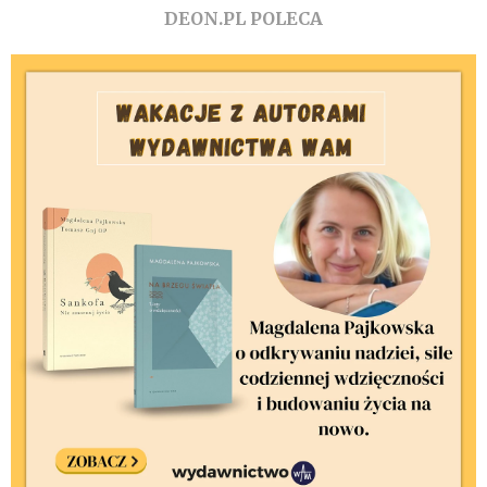
DEON.PL POLECA