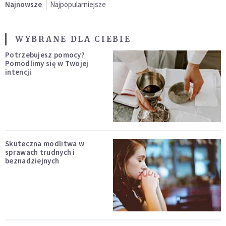
Najnowsze
Najpopularniejsze
WYBRANE DLA CIEBIE
Potrzebujesz pomocy?
Pomodlimy się w Twojej
intencji
Skuteczna modlitwa w
sprawach trudnych i
beznadziejnych