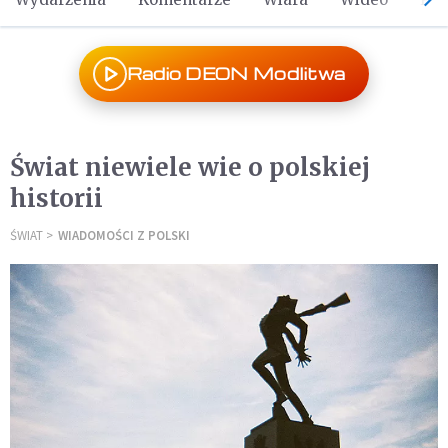
Radio DEON Modlitwa
Świat niewiele wie o polskiej
historii
ŚWIAT
WIADOMOŚCI Z POLSKI