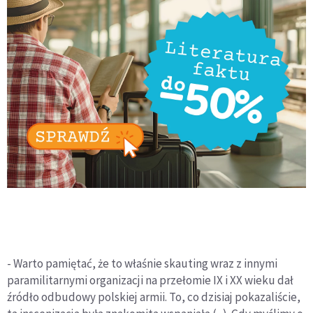
- Warto pamiętać, że to właśnie skauting wraz z innymi
paramilitarnymi organizacji na przełomie IX i XX wieku dał
źródło odbudowy polskiej armii. To, co dzisiaj pokazaliście,