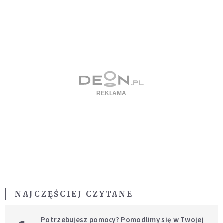
NAJCZĘŚCIEJ CZYTANE
Potrzebujesz pomocy? Pomodlimy się w Twojej