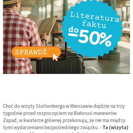
Choć do wizyty Stoltenberga w Warszawie dojdzie na trzy
tygodnie przed rozpoczęciem na Białorusi manewrów
Zapad, w kwaterze głównej przekonują, że nie ma między
tymi wydarzeniami bezpośredniego związku. -
Ta (wizyta)