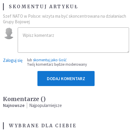
SKOMENTUJ ARTYKUŁ
Szef NATO w Polsce: wizyta ma być skoncentrowana na działaniach
Grupy Bojowej
Zaloguj się
lub
skomentuj jako Gość
Twój komentarz będzie moderowany
DODAJ KOMENTARZ
Komentarze (
)
Najnowsze
Najpopularniejsze
WYBRANE DLA CIEBIE