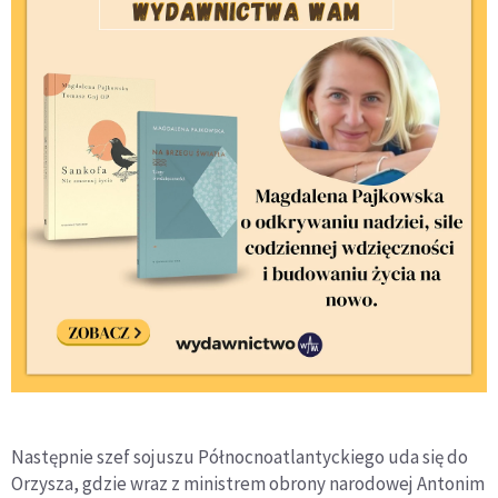
Następnie szef sojuszu Północnoatlantyckiego uda się do
Orzysza, gdzie wraz z ministrem obrony narodowej Antonim