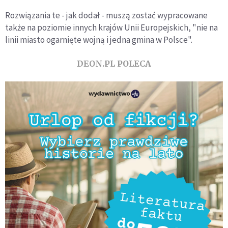
Rozwiązania te - jak dodał - muszą zostać wypracowane
także na poziomie innych krajów Unii Europejskich, "nie na
linii miasto ogarnięte wojną i jedna gmina w Polsce".
DEON.PL POLECA