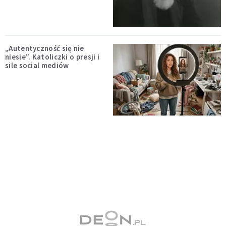
„Autentyczność się nie
niesie”. Katoliczki o presji i
sile social mediów