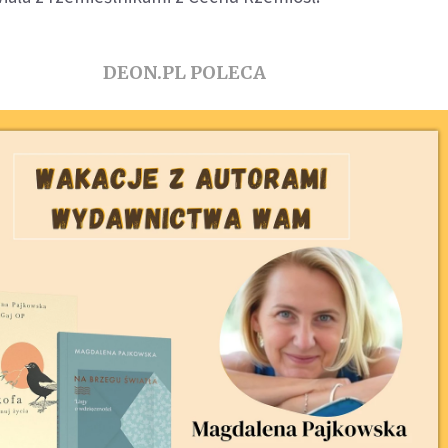
DEON.PL POLECA