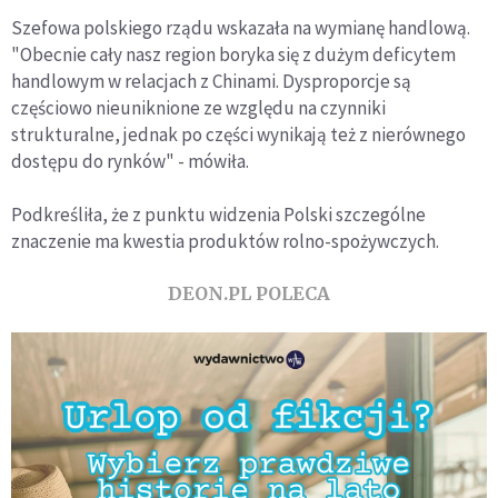
Szefowa polskiego rządu wskazała na wymianę handlową.
"Obecnie cały nasz region boryka się z dużym deficytem
handlowym w relacjach z Chinami. Dysproporcje są
częściowo nieuniknione ze względu na czynniki
strukturalne, jednak po części wynikają też z nierównego
dostępu do rynków" - mówiła.
Podkreśliła, że z punktu widzenia Polski szczególne
znaczenie ma kwestia produktów rolno-spożywczych.
DEON.PL POLECA