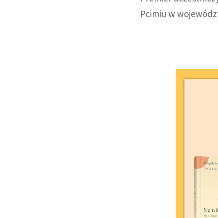
Pcimiu w wojewódz