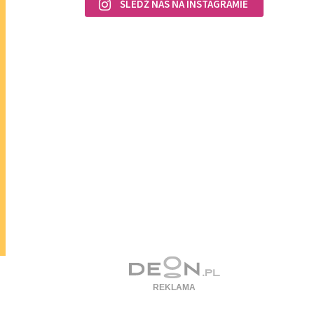
ŚLEDŹ NAS NA INSTAGRAMIE