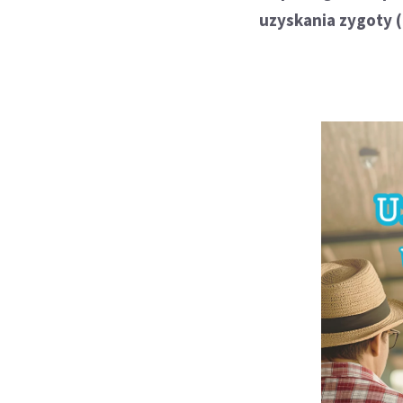
uzyskania zygoty 