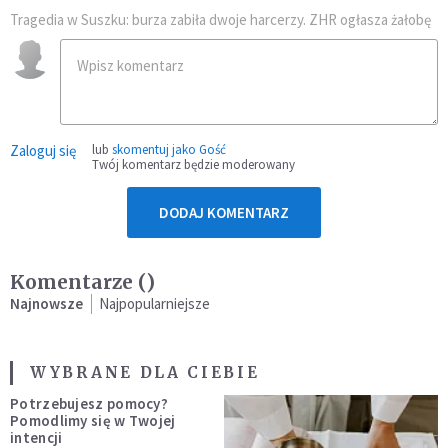
Tragedia w Suszku: burza zabiła dwoje harcerzy. ZHR ogłasza żałobę
Zaloguj się
lub
skomentuj jako Gość
Twój komentarz będzie moderowany
DODAJ KOMENTARZ
Komentarze (
)
Najnowsze
Najpopularniejsze
WYBRANE DLA CIEBIE
Potrzebujesz pomocy?
Pomodlimy się w Twojej
intencji