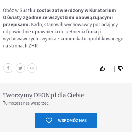
Obóz w Suszku
został zatwierdzony w Kuratorium
Oświaty zgodnie ze wszystkimi obowiązującymi
przepisami.
Kadrę stanowili wychowawcy posiadający
odpowiednie uprawnienia do pełnienia funkcji
wychowawczych - wynika z komunikatu opublikowanego
na stronach ZHR.
Tworzymy DEON.pl dla Ciebie
Tu możesz nas wesprzeć.
WSPOMÓŻ NAS