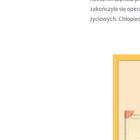
zakończyła się oper
życiowych. Chłopiec 