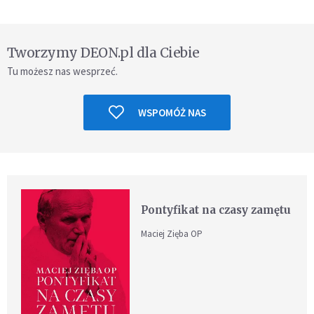
Tworzymy DEON.pl dla Ciebie
Tu możesz nas wesprzeć.
WSPOMÓŻ NAS
Pontyfikat na czasy zamętu
Maciej Zięba OP