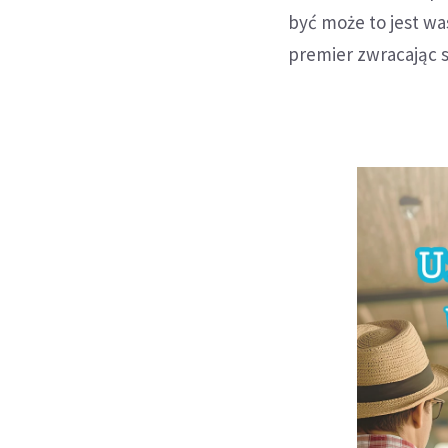
być może to jest wa
premier zwracając s