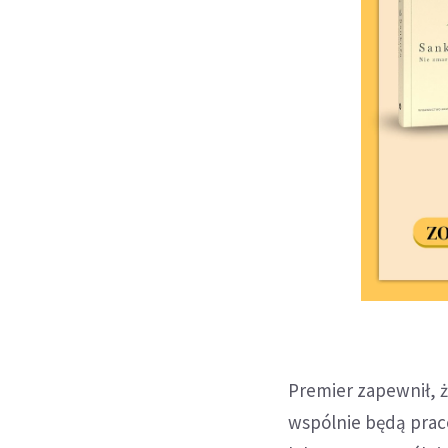
Premier zapewnił, ż
wspólnie będą prac