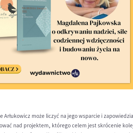
e Arłukowicz może liczyć na jego wsparcie i zapowiedzia
ować nad projektem, którego celem jest skrócenie kole