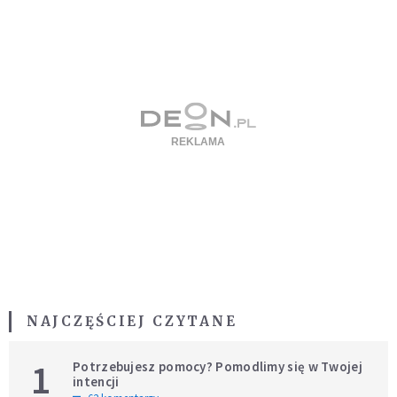
NAJCZĘŚCIEJ CZYTANE
1
Potrzebujesz pomocy? Pomodlimy się w Twojej
intencji