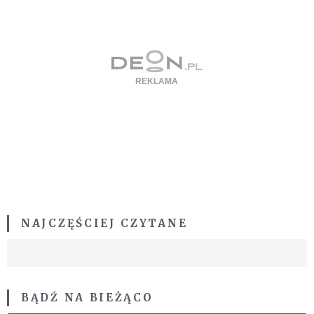
NAJCZĘŚCIEJ CZYTANE
BĄDŹ NA BIEŻĄCO