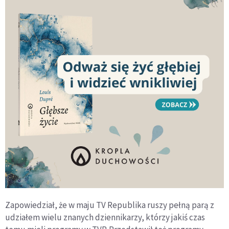
Zapowiedział, że w maju TV Republika ruszy pełną parą z
udziałem wielu znanych dziennikarzy, którzy jakiś czas