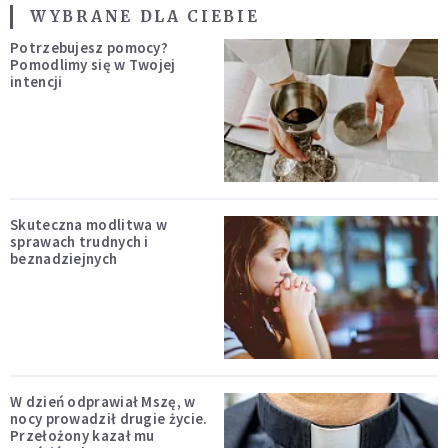
WYBRANE DLA CIEBIE
Potrzebujesz pomocy?
Pomodlimy się w Twojej
intencji
Skuteczna modlitwa w
sprawach trudnych i
beznadziejnych
W dzień odprawiał Mszę, w
nocy prowadził drugie życie.
Przełożony kazał mu