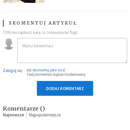
SKOMENTUJ ARTYKUŁ
TVN ma zapłacić karę za znieważenie flagi
Zaloguj się
lub
skomentuj jako Gość
Twój komentarz będzie moderowany
DODAJ KOMENTARZ
Komentarze (
)
Najnowsze
Najpopularniejsze