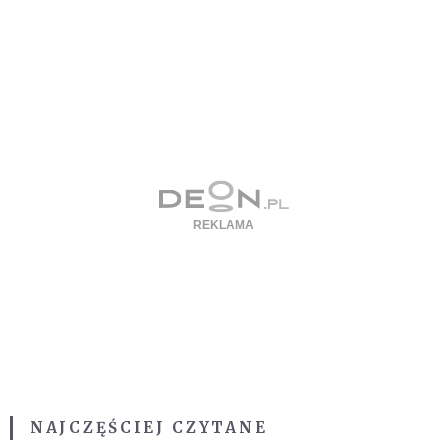
NAJCZĘŚCIEJ CZYTANE