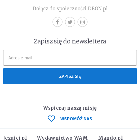
Dołącz do społeczności DEON.pl
Zapisz się do newslettera
ZAPISZ SIĘ
Wspieraj naszą misję
WSPOMÓŻ NAS
Jezuici.pl
Wydawnictwo WAM
Mando.pl