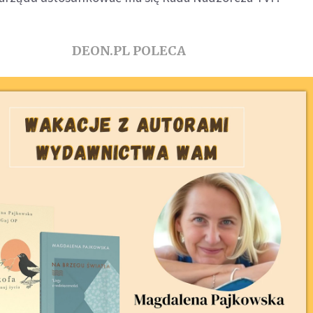
DEON.PL POLECA