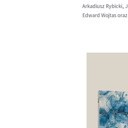
Arkadiusz Rybicki,
Edward Wojtas oraz 