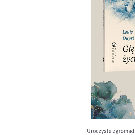
Uroczyste zgromadz