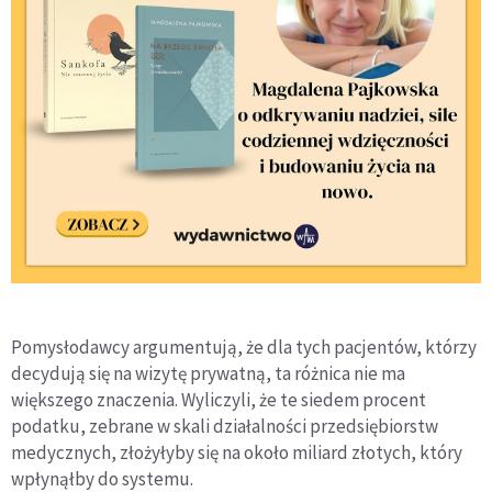
Pomysłodawcy argumentują, że dla tych pacjentów, którzy
decydują się na wizytę prywatną, ta różnica nie ma
większego znaczenia. Wyliczyli, że te siedem procent
podatku, zebrane w skali działalności przedsiębiorstw
medycznych, złożyłyby się na około miliard złotych, który
wpłynąłby do systemu.