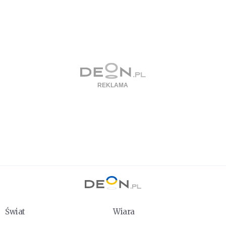
Świat
Wiara