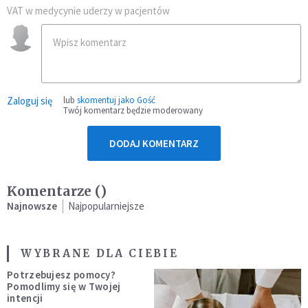
VAT w medycynie uderzy w pacjentów
Zaloguj się
lub
skomentuj jako Gość
Twój komentarz będzie moderowany
DODAJ KOMENTARZ
Komentarze (
)
Najnowsze
Najpopularniejsze
WYBRANE DLA CIEBIE
Potrzebujesz pomocy?
Pomodlimy się w Twojej
intencji