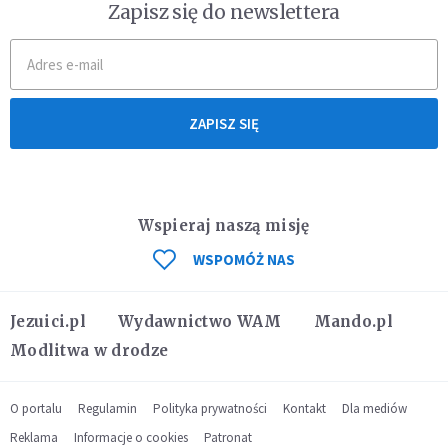
Zapisz się do newslettera
ZAPISZ SIĘ
Wspieraj naszą misję
WSPOMÓŻ NAS
Jezuici.pl
Wydawnictwo WAM
Mando.pl
Modlitwa w drodze
O portalu
Regulamin
Polityka prywatności
Kontakt
Dla mediów
Reklama
Informacje o cookies
Patronat