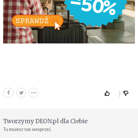
Tworzymy DEON.pl dla Ciebie
Tu możesz nas wesprzeć.