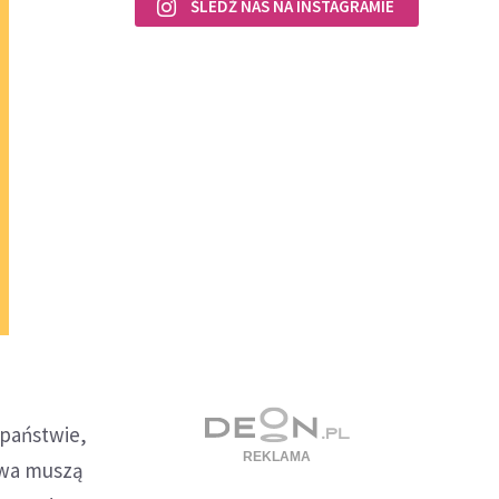
ŚLEDŹ NAS NA INSTAGRAMIE
państwie,
stwa muszą