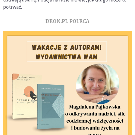
potrwać.
DEON.PL POLECA