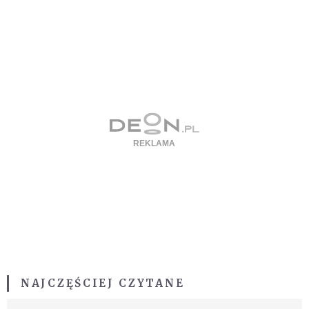
NAJCZĘŚCIEJ CZYTANE