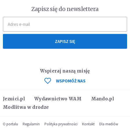
Zapisz się do newslettera
ZAPISZ SIĘ
Wspieraj naszą misję
WSPOMÓŻ NAS
Jezuici.pl
Wydawnictwo WAM
Mando.pl
Modlitwa w drodze
O portalu
Regulamin
Polityka prywatności
Kontakt
Dla mediów