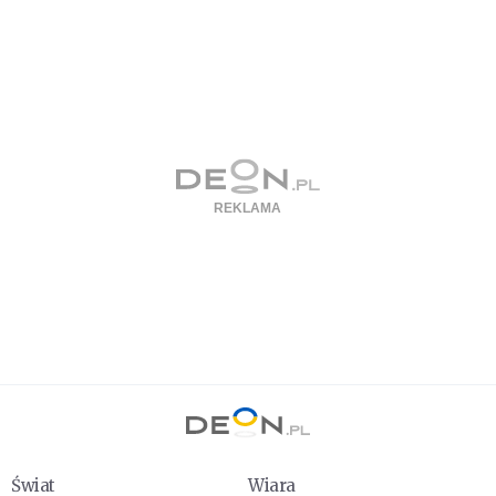
Świat
Wiara