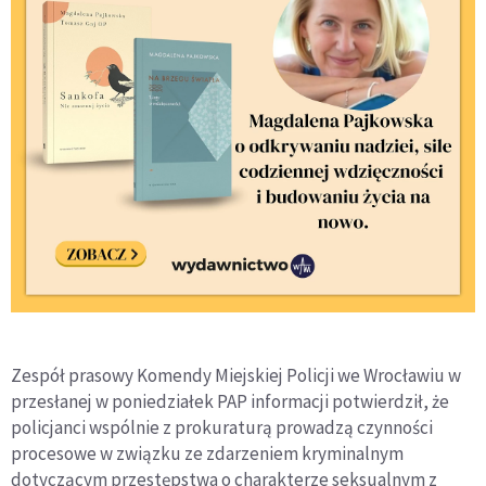
Zespół prasowy Komendy Miejskiej Policji we Wrocławiu w
przesłanej w poniedziałek PAP informacji potwierdził, że
policjanci wspólnie z prokuraturą prowadzą czynności
procesowe w związku ze zdarzeniem kryminalnym
dotyczącym przestępstwa o charakterze seksualnym z