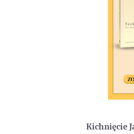
Kichnięcie J