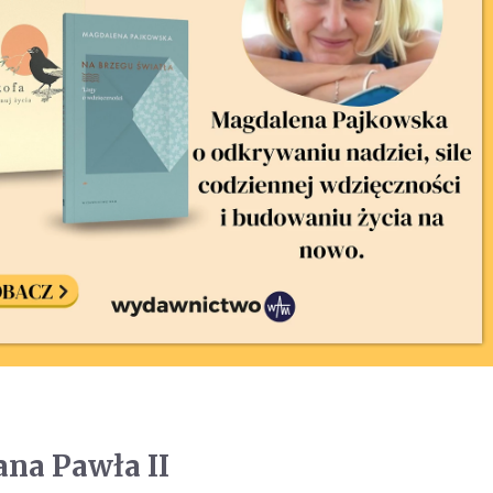
ana Pawła II