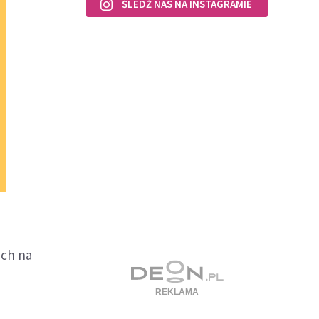
ŚLEDŹ NAS NA INSTAGRAMIE
ach na