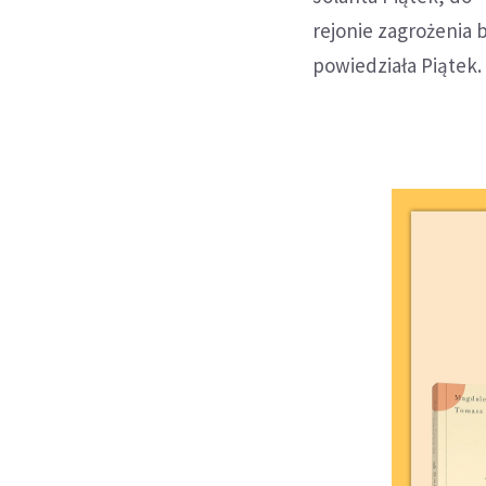
rejonie zagrożenia 
powiedziała Piątek.