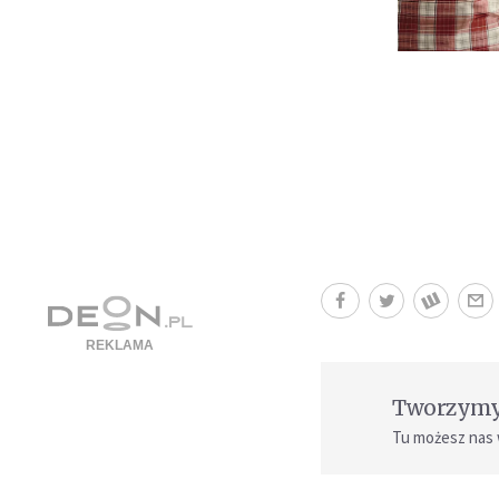
Tworzymy 
Tu możesz nas