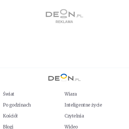
Świat
Wiara
Po godzinach
Inteligentne życie
Kościół
Czytelnia
Blogi
Wideo