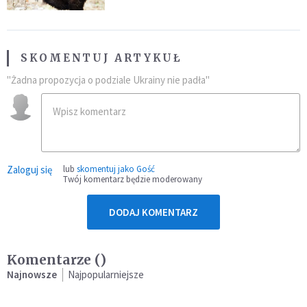
SKOMENTUJ ARTYKUŁ
"Żadna propozycja o podziale Ukrainy nie padła"
Zaloguj się
lub
skomentuj jako Gość
Twój komentarz będzie moderowany
DODAJ KOMENTARZ
Komentarze (
)
Najnowsze
Najpopularniejsze