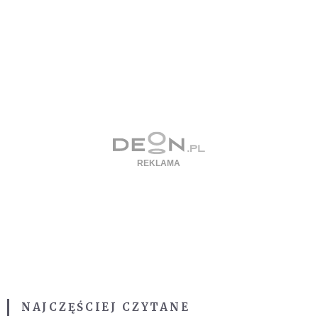
NAJCZĘŚCIEJ CZYTANE