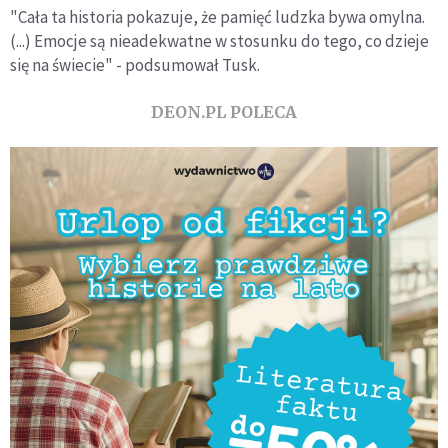
"Cała ta historia pokazuje, że pamięć ludzka bywa omylna.
(...) Emocje są nieadekwatne w stosunku do tego, co dzieje
się na świecie" - podsumował Tusk.
DEON.PL POLECA