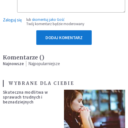
Zaloguj się
lub
skomentuj jako Gość
Twój komentarz będzie moderowany
DODAJ KOMENTARZ
Komentarze (
)
Najnowsze
Najpopularniejsze
WYBRANE DLA CIEBIE
Skuteczna modlitwa w
sprawach trudnych i
beznadziejnych