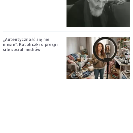
„Autentyczność się nie
niesie”. Katoliczki o presji i
sile social mediów