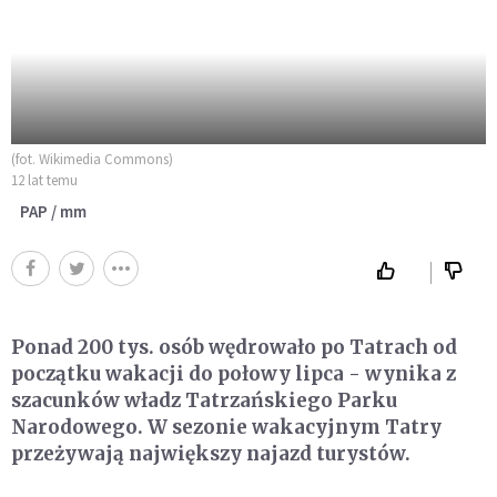
(fot. Wikimedia Commons)
12 lat temu
PAP / mm
Ponad 200 tys. osób wędrowało po Tatrach od
początku wakacji do połowy lipca - wynika z
szacunków władz Tatrzańskiego Parku
Narodowego. W sezonie wakacyjnym Tatry
przeżywają największy najazd turystów.