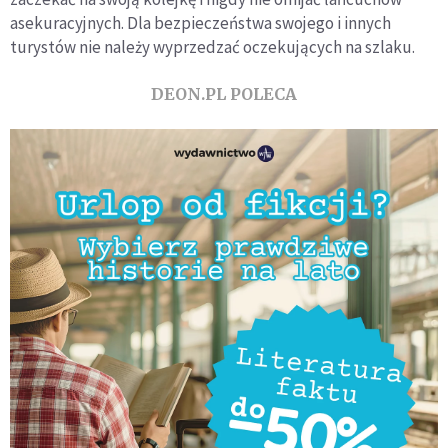
asekuracyjnych. Dla bezpieczeństwa swojego i innych
turystów nie należy wyprzedzać oczekujących na szlaku.
DEON.PL POLECA