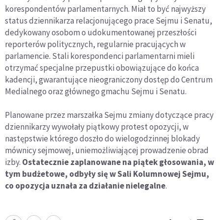
korespondentów parlamentarnych. Miał to być najwyższy
status dziennikarza relacjonującego prace Sejmu i Senatu,
dedykowany osobom o udokumentowanej przeszłości
reporterów politycznych, regularnie pracujących w
parlamencie. Stali korespondenci parlamentarni mieli
otrzymać specjalne przepustki obowiązujące do końca
kadencji, gwarantujące nieograniczony dostęp do Centrum
Medialnego oraz głównego gmachu Sejmu i Senatu.
Planowane przez marszałka Sejmu zmiany dotyczące pracy
dziennikarzy wywołały piątkowy protest opozycji, w
następstwie którego doszło do wielogodzinnej blokady
mównicy sejmowej, uniemożliwiającej prowadzenie obrad
izby.
Ostatecznie zaplanowane na piątek głosowania, w
tym budżetowe, odbyły się w Sali Kolumnowej Sejmu,
co opozycja uznała za działanie nielegalne
.