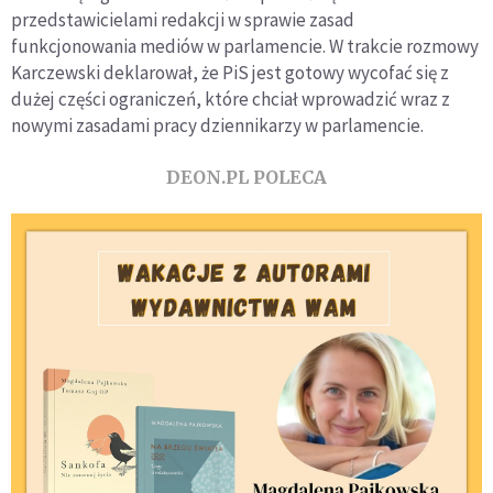
przedstawicielami redakcji w sprawie zasad
funkcjonowania mediów w parlamencie. W trakcie rozmowy
Karczewski deklarował, że PiS jest gotowy wycofać się z
dużej części ograniczeń, które chciał wprowadzić wraz z
nowymi zasadami pracy dziennikarzy w parlamencie.
DEON.PL POLECA