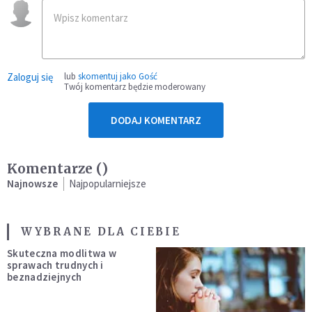
Zaloguj się
lub
skomentuj jako Gość
Twój komentarz będzie moderowany
DODAJ KOMENTARZ
Komentarze (
)
Najnowsze
Najpopularniejsze
WYBRANE DLA CIEBIE
Skuteczna modlitwa w
sprawach trudnych i
beznadziejnych