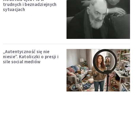
trudnych i beznadziejnych
sytuacjach
„Autentyczność się nie
niesie”. Katoliczki o presji i
sile social mediów