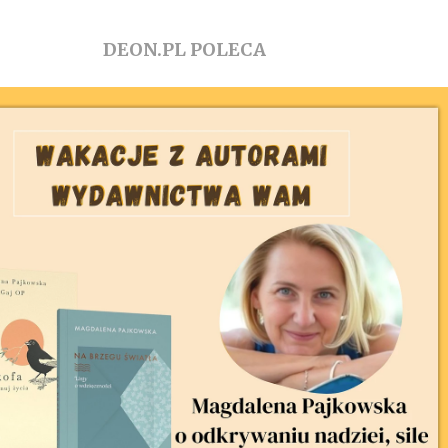
DEON.PL POLECA