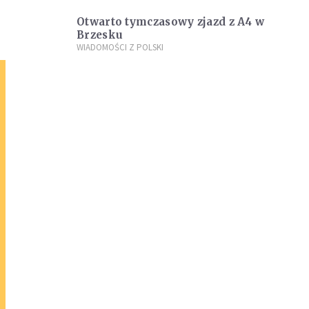
Otwarto tymczasowy zjazd z A4 w
Brzesku
WIADOMOŚCI Z POLSKI