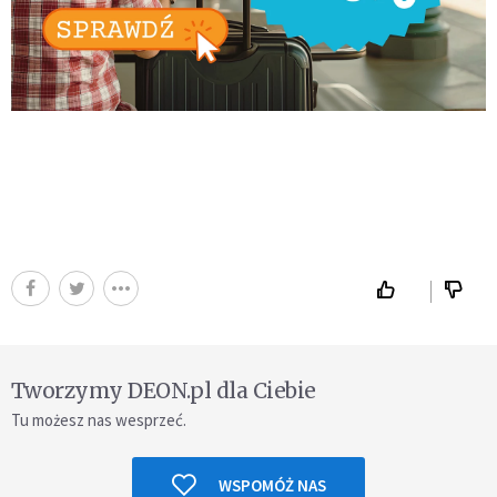
Tworzymy DEON.pl dla Ciebie
Tu możesz nas wesprzeć.
WSPOMÓŻ NAS