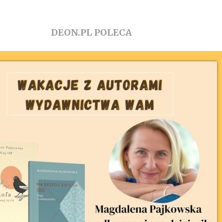
DEON.PL POLECA