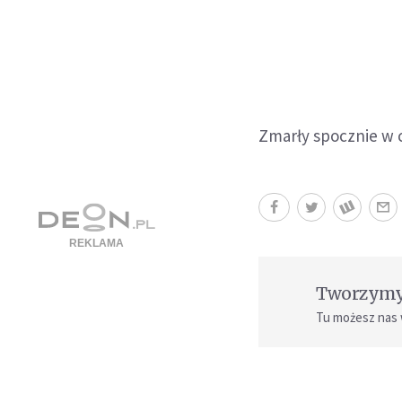
Zmarły spocznie w 
Tworzymy 
Tu możesz nas