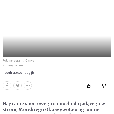
Fot. Instagram / Canva
2 miesiące temu
podroze.onet / jh
Nagranie sportowego samochodu jadącego w
stronę Morskiego Oka wywołało ogromne