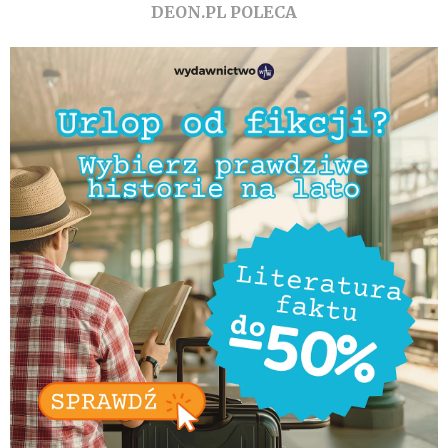
DEON.PL POLECA