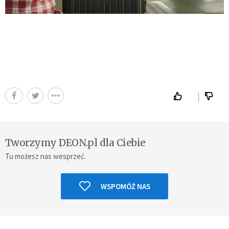
Tworzymy DEON.pl dla Ciebie
Tu możesz nas wesprzeć.
WSPOMÓŻ NAS