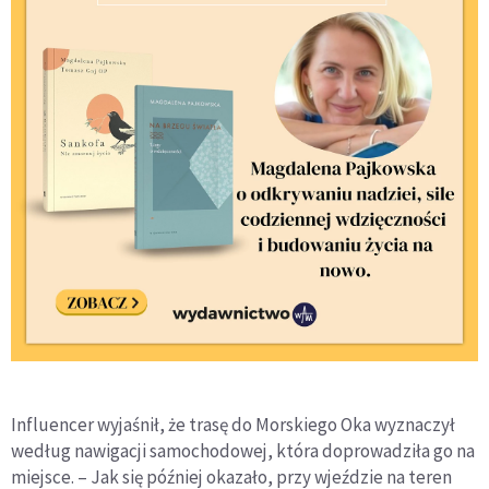
Influencer wyjaśnił, że trasę do Morskiego Oka wyznaczył
według nawigacji samochodowej, która doprowadziła go na
miejsce. – Jak się później okazało, przy wjeździe na teren