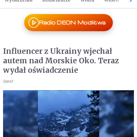
Radio DEON Modlitwa
Influencer z Ukrainy wjechał
autem nad Morskie Oko. Teraz
wydał oświadczenie
ŚWIAT