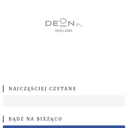
NAJCZĘŚCIEJ CZYTANE
BĄDŹ NA BIEŻĄCO