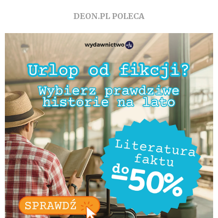
DEON.PL POLECA