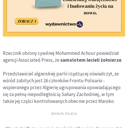
Rzecznik obrony cywilnej Mohammed Achour powiedział
agencji Associated Press, że
samolotem lecieli żołnierze
.
Przedstawiciel algierskiej partii rządzącej oświadczył, że
wśród zabitych jest 26 członków Frontu Polisario -
wspieranego przez Algierię ugrupowania opowiadającego
się za pełną niepodległością Sahary Zachodniej, w tym
także jej części kontrolowanych obecnie przez Maroko.
DEON.PL POLECA