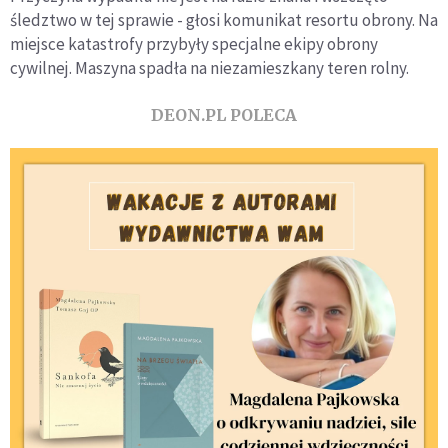
śledztwo w tej sprawie - głosi komunikat resortu obrony. Na
miejsce katastrofy przybyły specjalne ekipy obrony
cywilnej. Maszyna spadła na niezamieszkany teren rolny.
DEON.PL POLECA