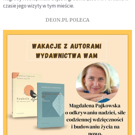
czasie jego wizyty w tym mieście.
DEON.PL POLECA