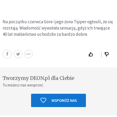
Na początku czerwca Gore i jego żona Tipper ogłosili, że się
rozstają. Wiadomość wywołała sensację, gdyż ich trwające
40 lat małżeństwo uchodziło za bardzo dobre.
Tworzymy DEON.pl dla Ciebie
Tu możesz nas wesprzeć.
WSPOMÓŻ NAS