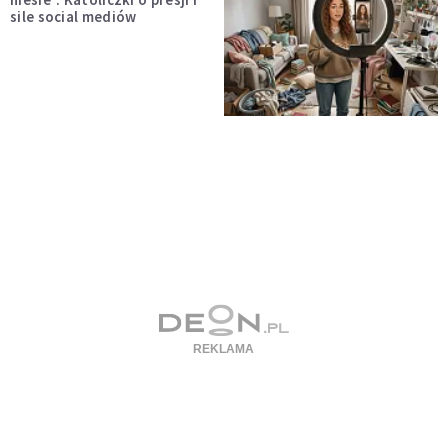
sile social mediów