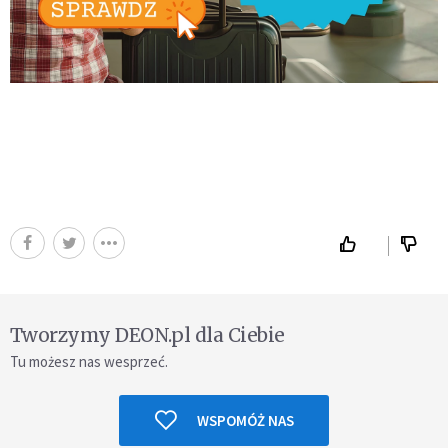
Tworzymy DEON.pl dla Ciebie
Tu możesz nas wesprzeć.
WSPOMÓŻ NAS