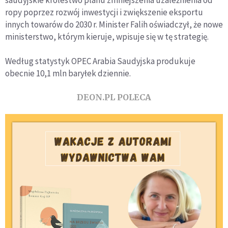
ropy poprzez rozwój inwestycji i zwiększenie eksportu
innych towarów do 2030 r. Minister Falih oświadczył, że nowe
ministerstwo, którym kieruje, wpisuje się w tę strategię.
Według statystyk OPEC Arabia Saudyjska produkuje
obecnie 10,1 mln baryłek dziennie.
DEON.PL POLECA