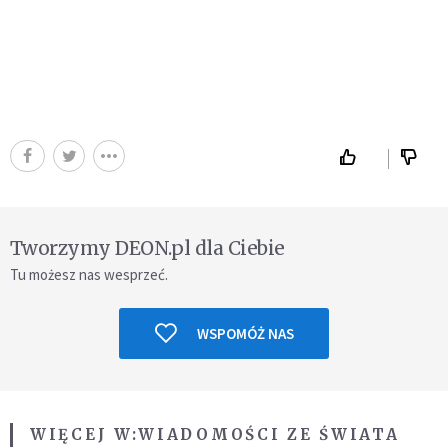
Tworzymy DEON.pl dla Ciebie
Tu możesz nas wesprzeć.
WSPOMÓŻ NAS
WIĘCEJ W:
WIADOMOŚCI ZE ŚWIATA