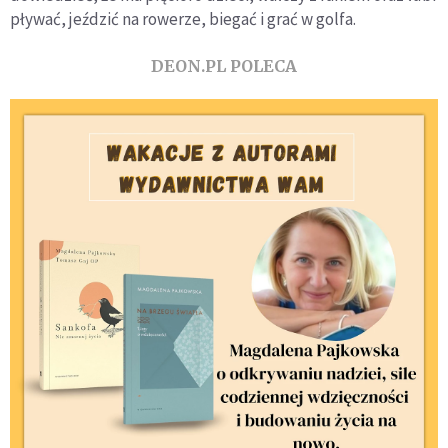
pływać, jeździć na rowerze, biegać i grać w golfa.
DEON.PL POLECA